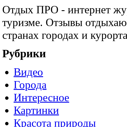
Отдых ПРО - интернет жу
туризме. Отзывы отдыхаю
странах городах и курорт
Рубрики
Видео
Города
Интересное
Картинки
Красота природы