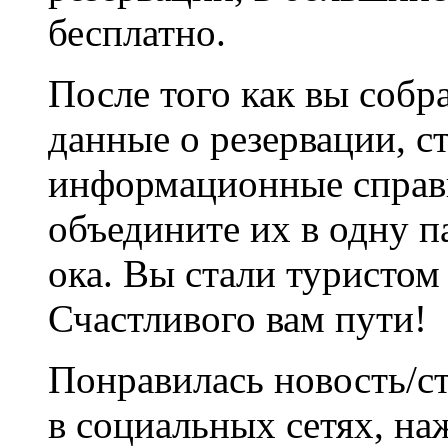
бесплатно.
После того как вы собр
данные о резервации, с
информационные справк
объедините их в одну па
ока. Вы стали туристом
Счастливого вам пути!
Понравилась новость/ст
в социальных сетях, на