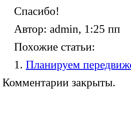
Спасибо!
Автор: admin, 1:25 пп
Похожие статьи:
Планируем передвиж
Комментарии закрыты.