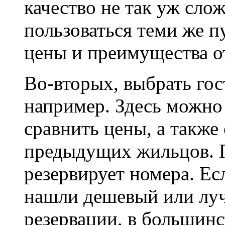
качество не так уж сло
пользоваться теми же п
цены и преимущества о
Во-вторых, выбрать гос
например. Здесь можно
сравнить цены, а также
предыдущих жильцов. 
резервирует номера. Е
нашли дешевый или луч
резервации, в большинс