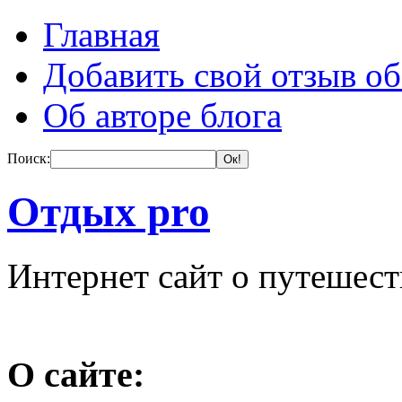
Главная
Добавить свой отзыв об
Об авторе блога
Поиск:
Отдых pro
Интернет сайт о путешес
О сайте: