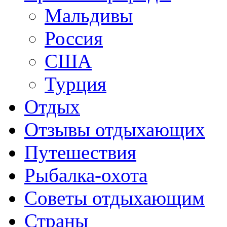
Мальдивы
Россия
США
Турция
Отдых
Отзывы отдыхающих
Путешествия
Рыбалка-охота
Советы отдыхающим
Страны