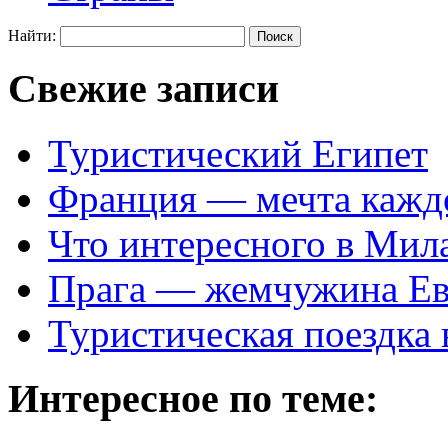
Найти:
Свежие записи
Туристический Египет
Франция — мечта кажд
Что интересного в Мил
Прага — жемчужина Е
Туристическая поездка
Интересное по теме: