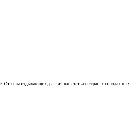
е. Отзывы отдыхающих, различные статьи о странах городах и к