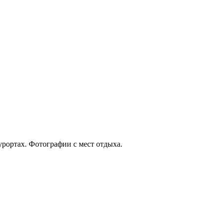
урортах. Фотографии с мест отдыха.