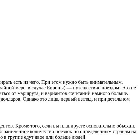
бирать есть из чего. При этом нужно быть внимательным,
айней мере, в случае Европы) — путешествие поездом. Это не
иться от маршрута, и вариантов сочетаний намного больше.
долларов. Однако это лишь первый взгляд, и при детальном
ентов. Кроме того, если вы планируете основательно объехать
неограниченное количество поездок по определенным странам на
о в группе едут двое или больше людей.