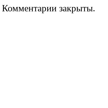
Комментарии закрыты.