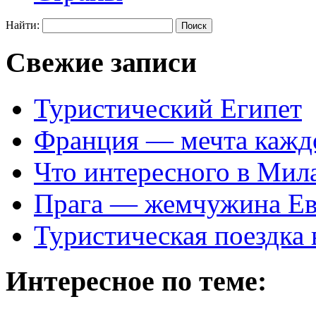
Найти:
Свежие записи
Туристический Египет
Франция — мечта кажд
Что интересного в Мил
Прага — жемчужина Е
Туристическая поездка
Интересное по теме: