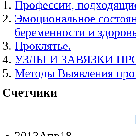
Профессии, подходящие
Эмоциональное состоя
беременности и здоров
Проклятье.
УЗЛЫ И ЗАВЯЗКИ П
Методы Выявления про
Счетчики
2013
Апр
18