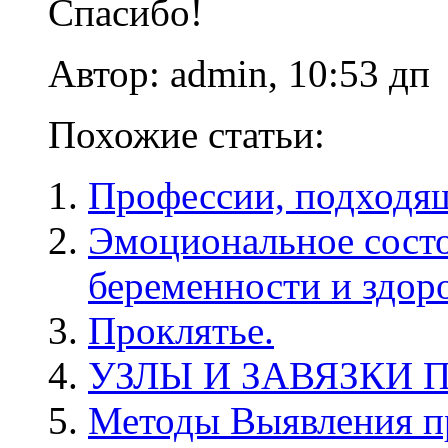
Спасибо!
Автор: admin, 10:53 дп
Похожие статьи:
Профессии, подходя
Эмоциональное сост
беременности и здор
Проклятье.
УЗЛЫ И ЗАВЯЗКИ 
Методы Выявления п