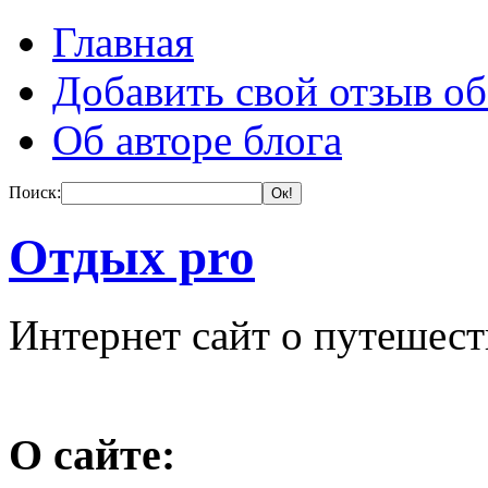
Главная
Добавить свой отзыв об
Об авторе блога
Поиск:
Отдых pro
Интернет сайт о путешес
О сайте: