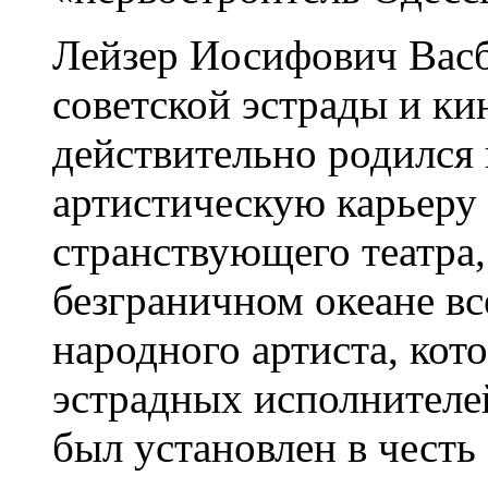
Лейзер Иосифович Вас
советской эстрады и ки
действительно родился 
артистическую карьеру 
странствующего театра, 
безграничном океане в
народного артиста, кот
эстрадных исполнителе
был установлен в честь