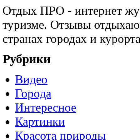
Отдых ПРО - интернет жу
туризме. Отзывы отдыхаю
странах городах и курорт
Рубрики
Видео
Города
Интересное
Картинки
Красота природы