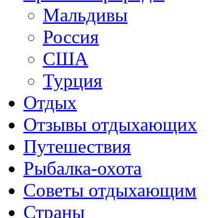
Мальдивы
Россия
США
Турция
Отдых
Отзывы отдыхающих
Путешествия
Рыбалка-охота
Советы отдыхающим
Страны