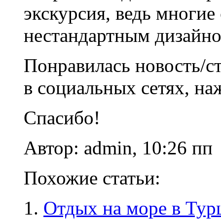
экскурсия, ведь многие
нестандартным дизайно
Понравилась новость/ст
в социальных сетях, на
Спасибо!
Автор: admin, 10:26 пп
Похожие статьи:
Отдых на море в Тур