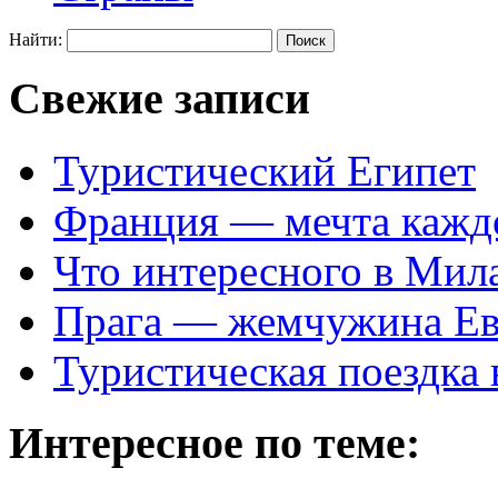
Найти:
Свежие записи
Туристический Египет
Франция — мечта кажд
Что интересного в Мил
Прага — жемчужина Е
Туристическая поездка
Интересное по теме: