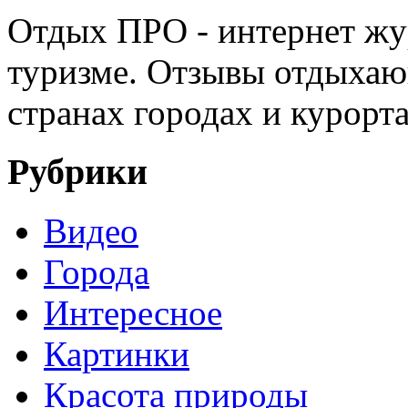
Отдых ПРО - интернет жу
туризме. Отзывы отдыхаю
странах городах и курорт
Рубрики
Видео
Города
Интересное
Картинки
Красота природы