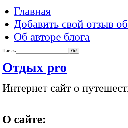
Главная
Добавить свой отзыв об
Об авторе блога
Поиск:
Отдых pro
Интернет сайт о путешес
О сайте: