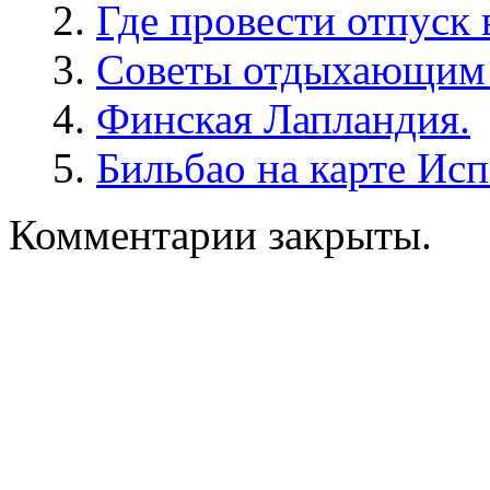
Где провести отпуск 
Советы отдыхающим 
Финская Лапландия.
Бильбао на карте Исп
Комментарии закрыты.