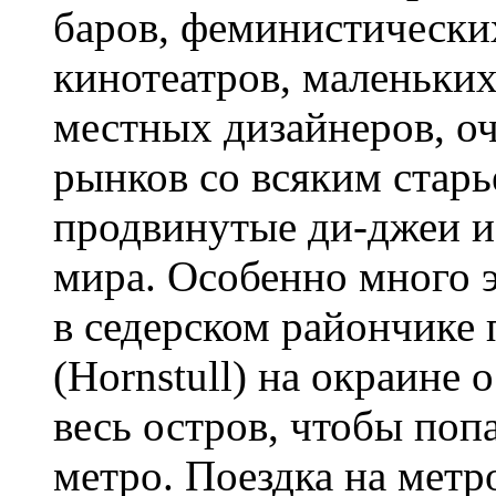
баров, феминистических
кинотеатров, маленьких
местных дизайнеров, о
рынков со всяким стар
продвинутые ди-джеи и
мира. Особенно много 
в седерском райончике 
(Hornstull) на окраине 
весь остров, чтобы поп
метро. Поездка на метр