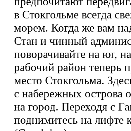
предпочитают передвиг
в Стокгольме всегда св
морем. Когда же вам на
Стан и чинный админис
поворачивайте на юг, 
рабочий район теперь п
место Стокгольма. Здес
с набережных острова 
на город. Переходя с Г
поднимитесь на лифте 