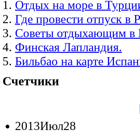
Отдых на море в Турци
Где провести отпуск в 
Советы отдыхающим в 
Финская Лапландия.
Бильбао на карте Испан
Счетчики
2013
Июл
28