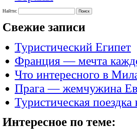
Найти:
Свежие записи
Туристический Египет
Франция — мечта кажд
Что интересного в Мил
Прага — жемчужина Е
Туристическая поездка
Интересное по теме: