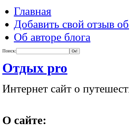
Главная
Добавить свой отзыв об
Об авторе блога
Поиск:
Отдых pro
Интернет сайт о путешес
О сайте: