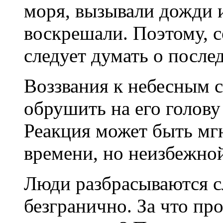
моря, вызывали дожди 
воскрешали. Поэтому, с
следует думать о после
Воззвания к небесным с
обрушить на его голову
Реакция может быть мг
времени, но неизбежно
Люди разбрасываются с
безгранично. За что пр