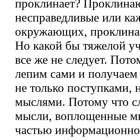
проклинает? Проклинают
несправедливые или ка
окружающих, проклинаю
Но какой бы тяжелой уч
все же не следует. По
лепим сами и получаем 
не только поступками, 
мыслями. Потому что с
мысли, воплощенные м
частью информационного