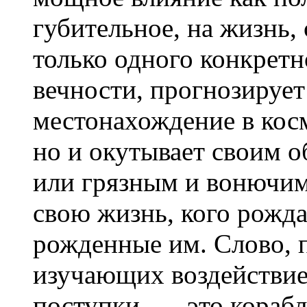
губительное, на жизнь, 
только одного конкретн
вечности, прогнозирует
местонахождение в кос
но и окутывает своим 
или грязным и вонючим 
свою жизнь, кого рожда
рожденные им. Слово, 
изучающих воздействие
поступки, — это корабл