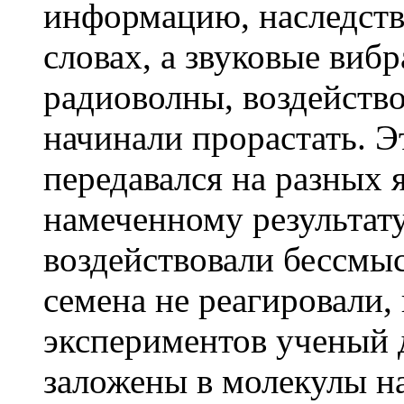
информацию, наследств
словах, а звуковые виб
радиоволны, воздейство
начинали прорастать. 
передавался на разных 
намеченному результату
воздействовали бессмы
семена не реагировали, 
экспериментов ученый д
заложены в молекулы н