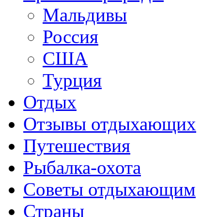
Мальдивы
Россия
США
Турция
Отдых
Отзывы отдыхающих
Путешествия
Рыбалка-охота
Советы отдыхающим
Страны