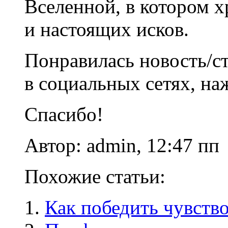
Вселенной, в котором 
и настоящих исков.
Понравилась новость/ст
в социальных сетях, на
Спасибо!
Автор: admin, 12:47 пп
Похожие статьи:
Как победить чувств