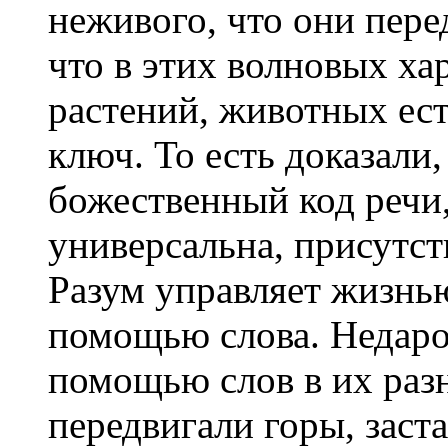
неживого, что они пер
что в этих волновых ха
растений, животных ест
ключ. То есть доказали,
божественный код речи,
универсальна, присутст
Разум управляет жизнью
помощью слова. Недаром
помощью слов в их раз
передвигали горы, заст