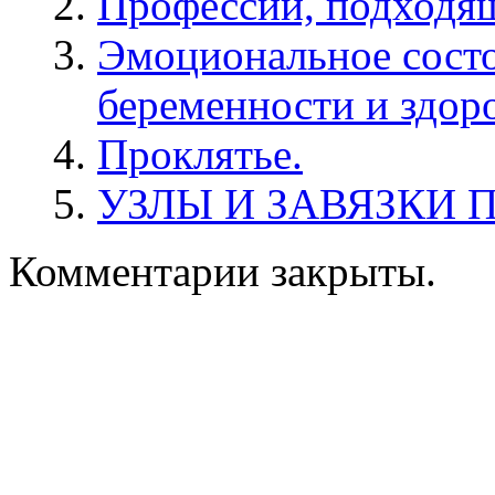
Профессии, подходя
Эмоциональное сост
беременности и здор
Проклятье.
УЗЛЫ И ЗАВЯЗКИ 
Комментарии закрыты.