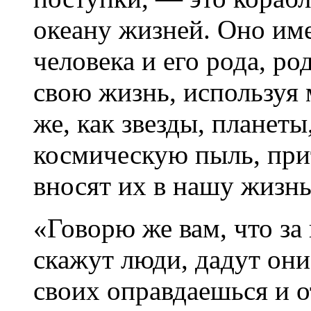
океану жизней. Оно им
человека и его рода, р
свою жизнь, используя 
же, как звезды, планеты
космическую пыль, при
вносят их в нашу жизнь
«Говорю же вам, что за 
скажут люди, дадут они 
своих оправдаешься и 