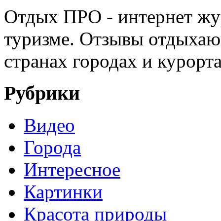
Отдых ПРО - интернет жу
туризме. Отзывы отдыхаю
странах городах и курорт
Рубрики
Видео
Города
Интересное
Картинки
Красота природы