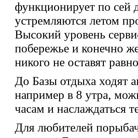
функционирует по сей 
устремляются летом пр
Высокий уровень серви
побережье и конечно же
никого не оставят рав
До Базы отдыха ходят а
например в 8 утра, мож
часам и наслаждаться т
Для любителей порыбачи