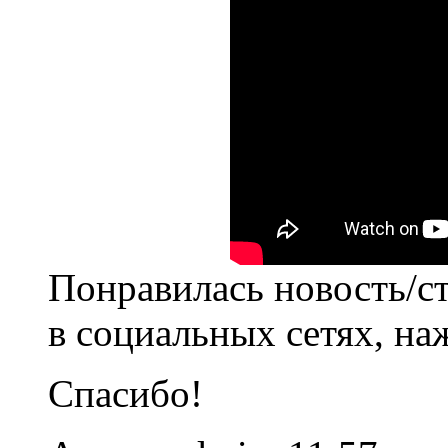
Понравилась новость/ст
в социальных сетях, на
Спасибо!