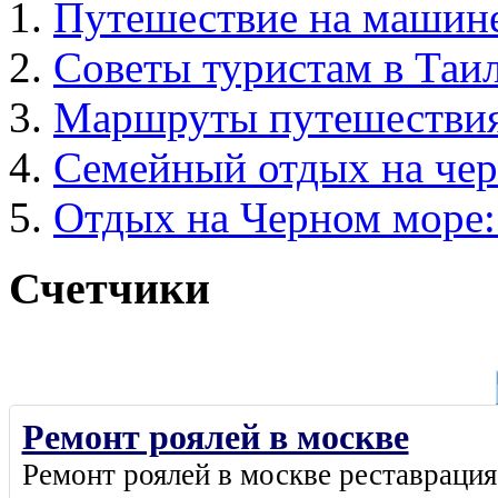
Путешествие на машине
Советы туристам в Таил
Маршруты путешествия
Семейный отдых на чер
Отдых на Черном море:
Счетчики
Ремонт роялей в москве
Ремонт роялей в москве
реставрация