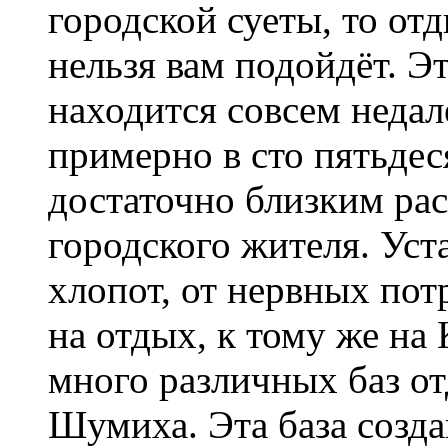
городской суеты, то от
нельзя вам подойдёт. Э
находится совсем недал
примерно в сто пятьдес
достаточно близким рас
городского жителя. Уст
хлопот, от нервных пот
на отдых, к тому же на
много различных баз о
Шумиха. Эта база созда