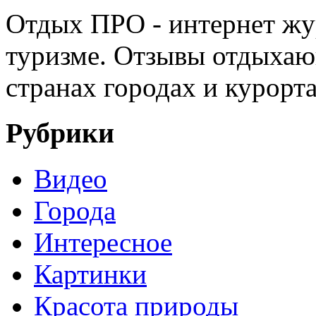
Отдых ПРО - интернет жу
туризме. Отзывы отдыхаю
странах городах и курорт
Рубрики
Видео
Города
Интересное
Картинки
Красота природы