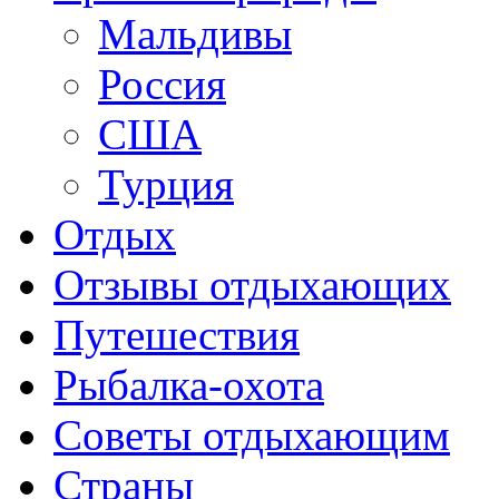
Мальдивы
Россия
США
Турция
Отдых
Отзывы отдыхающих
Путешествия
Рыбалка-охота
Советы отдыхающим
Страны