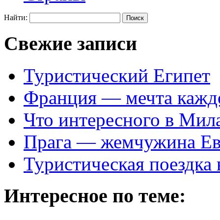
Найти:
Свежие записи
Туристический Египет
Франция — мечта кажд
Что интересного в Мил
Прага — жемчужина Е
Туристическая поездка
Интересное по теме: