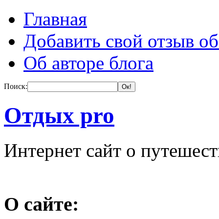
Главная
Добавить свой отзыв об
Об авторе блога
Поиск:
Отдых pro
Интернет сайт о путешес
О сайте: