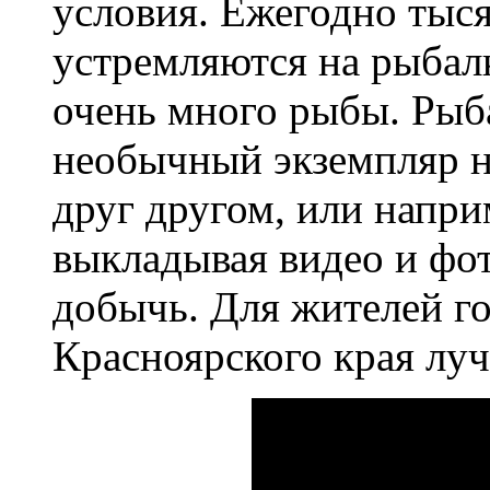
условия. Ежегодно тыся
устремляются на рыбалк
очень много рыбы. Рыб
необычный экземпляр н
друг другом, или напри
выкладывая видео и фо
добычь. Для жителей г
Красноярского края луч