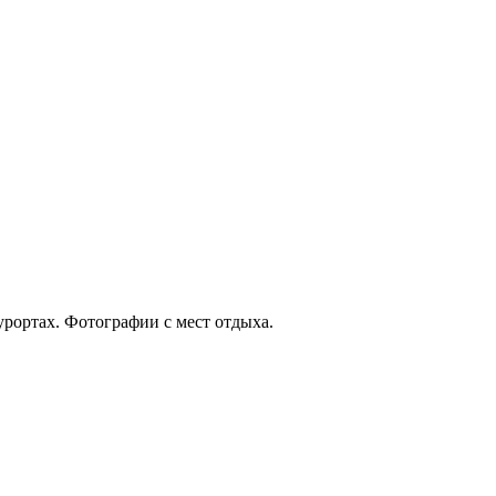
урортах. Фотографии с мест отдыха.