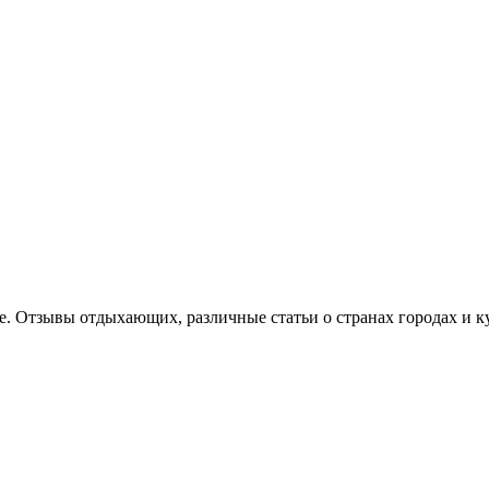
е. Отзывы отдыхающих, различные статьи о странах городах и к