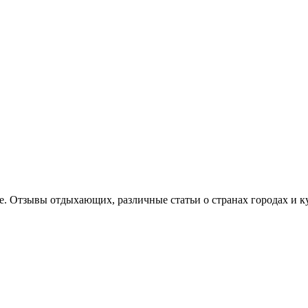
е. Отзывы отдыхающих, различные статьи о странах городах и к