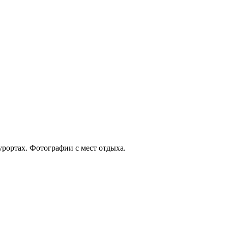
урортах. Фотографии с мест отдыха.