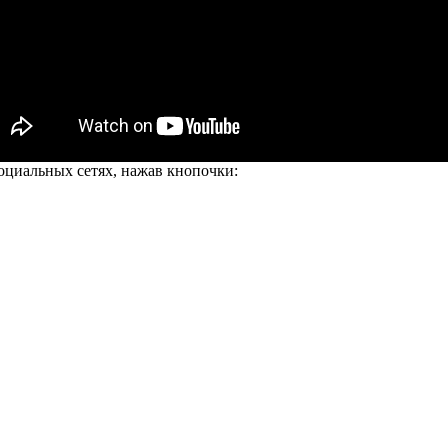
оциальных сетях, нажав кнопочки: